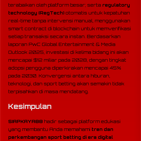
terabaikan oleh platform besar; serta
regulatory
technology (RegTech)
otomatis untuk kepatuhan
real-time tanpa intervensi manual, menggunakan
smart contract di blockchain untuk memverifikasi
setiap transaksi secara instan. Berdasarkan
laporan PwC Global Entertainment & Media
Outlook 2025, investasi di kelima bidang ini akan
mencapai $12 miliar pada 2028, dengan tingkat
adopsi pengguna diperkirakan mencapai 45%
pada 2030. Konvergensi antara hiburan,
teknologi, dan sport betting akan semakin tidak
terpisahkan di masa mendatang.
Kesimpulan
SIAPKAYA88
hadir sebagai platform edukasi
yang membantu Anda memahami
tren dan
perkembangan sport betting di era digital