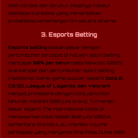
lebih cerdas dan terukur, misalnya melalui
dashboard prediksi yang menampilkan
probabilitas kemenangan tim secara dinamis.
3. Esports Betting
Esports betting
adalah pasar dengan
pertumbuhan tercepat di industri sport betting,
mencapai
30% per tahun
(data Newzoo 2025),
dua kali lipat dari pertumbuhan sport betting
tradisional. Game-game populer seperti
Dota 2,
CS:GO, League of Legends, dan Valorant
menjadi primadona dengan total penonton
tahunan melebihi 500 juta orang. Turnamen
besar seperti The International (Dota 2)
menawarkan total hadiah $40 juta (2024),
sementara Worlds (LoL) memiliki volume
partisipasi yang menyamai final Piala Dunia (lebih