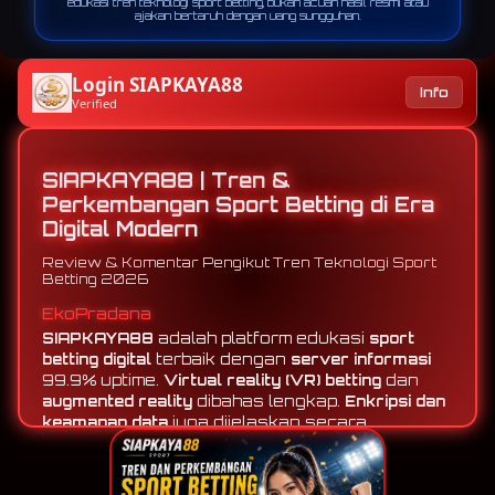
edukasi tren teknologi sport betting, bukan acuan hasil resmi atau
ajakan bertaruh dengan uang sungguhan.
Login SIAPKAYA88
Info
Verified
SIAPKAYA88 | Tren &
Perkembangan Sport Betting di Era
Digital Modern
Review & Komentar Pengikut Tren Teknologi Sport
Betting 2026
RiniAstuti
Jam terbaik
untuk mempelajari
sport betting
digital
di
SIAPKAYA88
kapan saja!
Regulasi
global
dan
responsible gambling technology
dibahas lengkap.
Tips dan trik
paling SEGAR dan
mudah dipahami buat pemula!