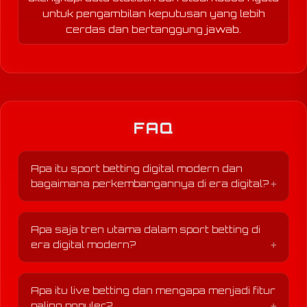
untuk pengambilan keputusan yang lebih
cerdas dan bertanggung jawab.
FAQ
Apa itu sport betting digital modern dan
bagaimana perkembangannya di era digital?
Sport betting digital modern
adalah evolusi
dari aktivitas prediksi olahraga yang
Apa saja tren utama dalam sport betting di
memanfaatkan teknologi canggih seperti
era digital modern?
koneksi real-time, big data, dan artificial
intelligence
. Perkembangannya sangat pesat
Tren utama dalam sport betting digital modern
seiring dengan penetrasi internet dan
menurut
SIAPKAYA88
meliputi:
live betting
smartphone.
Apa itu live betting dan mengapa menjadi fitur
SIAPKAYA88
mencatat bahwa
dengan odds real-time,
AI dan big data
untuk
saat ini lebih dari 70% transaksi sport betting
paling populer?