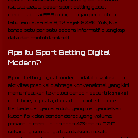
(GBGC) 2025, pasar sport betting global
mencapai nilai $85 miliar, dengan pertumbuhan
tahunan rata-rata 9,7% sejak 2020. Yuk, kita
bahas satu per satu secara informatif, dilengkapi
data dan contoh konkret!
Apa Itu Sport Betting Digital
Modern?
Sport betting digital modern
adalah evolusi dari
aktivitas prediksi olahraga konvensional yang kini
memanfaatkan teknologi canggih seperti
koneksi
real-time, big data, dan artificial intelligence
.
Berbeda dengan era dulu yang mengandalkan
kupon fisik dan bandar darat (yang volume
pasarnya menyusut hingga 40% sejak 2018),
sekarang semuanya bisa diakses melalui