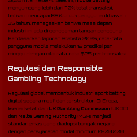
$1,56 miliar (2024). Saat ini,
mobile betting
menyumbang lebih dari 70% total transaksi,
bahkan mencapai 85% untuk pengguna di bawah
35 tahun, menegaskan bahwa masa depan
industri ini ada di genggaman tangan pengguna.
Berdasarkan laporan Statista 2025, rata-rata
pengguna mobile melakukan 12 prediksi per
minggu dengan nilai rata-rata $25 per transaksi.
Regulasi dan Responsible
Gambling Technology
Regulasi global membentuk industri sport betting
digital secara masif dan terstruktur. Di Eropa,
lisensi ketat dari
UK Gambling Commission
(UKGC)
dan
Malta Gaming Authority
(MGA) menjadi
standar emas yang diadopsi banyak negara,
dengan persyaratan modal minimum £500.000