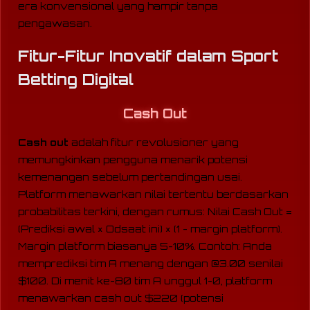
era konvensional yang hampir tanpa
pengawasan.
Fitur-Fitur Inovatif dalam Sport
Betting Digital
Cash Out
Cash out
adalah fitur revolusioner yang
memungkinkan pengguna menarik potensi
kemenangan sebelum pertandingan usai.
Platform menawarkan nilai tertentu berdasarkan
probabilitas terkini, dengan rumus: Nilai Cash Out =
(Prediksi awal × Odsaat ini) × (1 - margin platform).
Margin platform biasanya 5-10%. Contoh: Anda
memprediksi tim A menang dengan @3.00 senilai
$100. Di menit ke-80 tim A unggul 1-0, platform
menawarkan cash out $220 (potensi