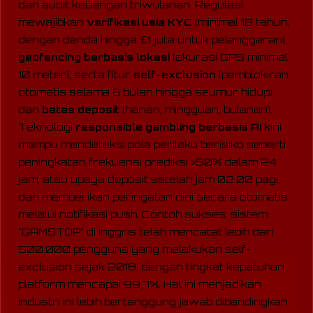
dan audit keuangan triwulanan. Regulasi
mewajibkan
verifikasi usia KYC
(minimal 18 tahun,
dengan denda hingga £1 juta untuk pelanggaran),
geofencing berbasis lokasi
(akurasi GPS minimal
10 meter), serta fitur
self-exclusion
(pemblokiran
otomatis selama 6 bulan hingga seumur hidup)
dan
batas deposit
(harian, mingguan, bulanan).
Teknologi
responsible gambling berbasis AI
kini
mampu mendeteksi pola perilaku berisiko seperti
peningkatan frekuensi prediksi >50% dalam 24
jam, atau upaya deposit setelah jam 02.00 pagi,
dan memberikan peringatan dini secara otomatis
melalui notifikasi push. Contoh sukses: sistem
"GAMSTOP" di Inggris telah mencatat lebih dari
500.000 pengguna yang melakukan self-
exclusion sejak 2018, dengan tingkat kepatuhan
platform mencapai 99,7%. Hal ini menjadikan
industri ini lebih bertanggung jawab dibandingkan