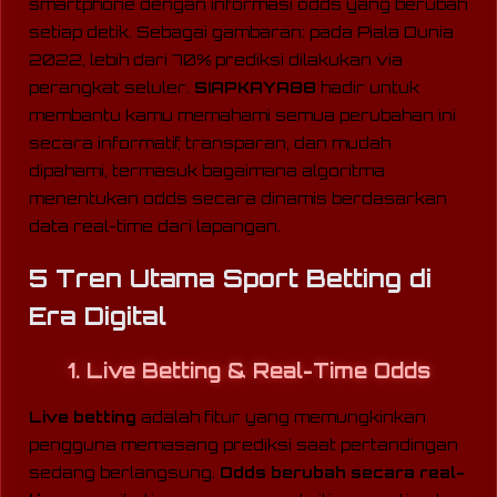
smartphone dengan informasi odds yang berubah
setiap detik. Sebagai gambaran: pada Piala Dunia
2022, lebih dari 70% prediksi dilakukan via
perangkat seluler.
SIAPKAYA88
hadir untuk
membantu kamu memahami semua perubahan ini
secara informatif, transparan, dan mudah
dipahami, termasuk bagaimana algoritma
menentukan odds secara dinamis berdasarkan
data real-time dari lapangan.
5 Tren Utama Sport Betting di
Era Digital
1. Live Betting & Real-Time Odds
Live betting
adalah fitur yang memungkinkan
pengguna memasang prediksi saat pertandingan
sedang berlangsung.
Odds berubah secara real-