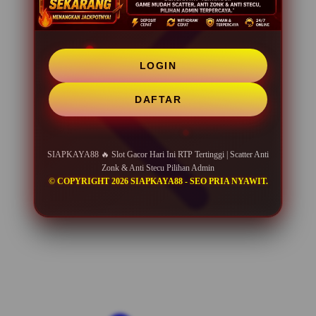
LOGIN
DAFTAR
SIAPKAYA88 🔥 Slot Gacor Hari Ini RTP Tertinggi | Scatter Anti
Zonk & Anti Stecu Pilihan Admin
© COPYRIGHT 2026 SIAPKAYA88 - SEO PRIA NYAWIT.