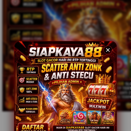
Xootz
Y
Yamatoya
Z
Zaxy
Zoggs
0-9
4Moms
59S