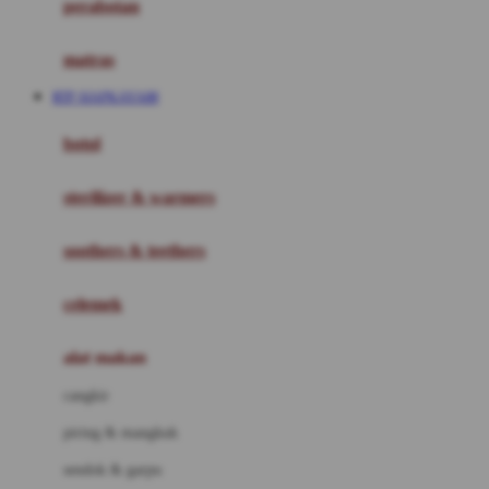
perabotan
Happy Tummy
Hauck
matras
Havaianas
RTP SIAPKAYA88
Hegen
botol
Hot Wheels
sterilizer & warmers
Hybrid
soothers & teethers
I
Inlacta DHA
celemek
Interlac
alat makan
Ivenet
cangkir
J
piring & mangkuk
Jack N Jill
sendok & garpu