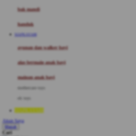
Moby
bak mandi
Momami
handuk
Mothercare
SIAPKAYA88
Mustela
ayunan dan walker bayi
My Buddy Tag
My K
alas bermain anak bayi
N
mainan anak bayi
Naif
mothercare toys
Nike
elc toys
Nordic Natural
SIAPKAYA88
Nuby
Akun Saya
Nuna
Masuk
Cari