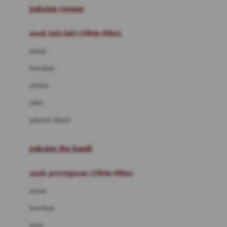
pakaian renang
Bumkins
anak laki-laki (18bln-8thn)
C
atasan
Cetaphil
bawahan
Chicco
setelan
Childlife
jaket
Clevamama
pakaian dalam
Cocolatte
Cottonseeds
pakaian ibu hamil
Cozy N Safe
anak perempuan (18bln-8thn)
Crane
atasan
Cybex
bawahan
D
gaun