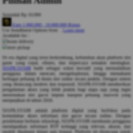
Pilihan Admin
Q
Serendah
Rp 10.000
QV Baby
Earn
1.000.000
-
10.000.000
Bonus
Use Installment Options from
.
Learn more
R
Available for :
home delivery
Real Shades
store pickup
Red Castle
Di era digital yang terus berkembang, kebutuhan akan platform slot
game yang cepat, efisien, dan terpercaya semakin meningkat.
Ribbon Madness
SIAPKAYA88
hadir sebagai solusi inovatif yang memudahkan
pengguna dalam mencari, mengeksplorasi, hingga memahami
S
berbagai peluang di dunia slot online secara praktis. Dengan sistem
yang dirancang modern dan responsif, SIAPKAYA88 memberikan
Sebamed
pengalaman akses yang lebih praktis bagi siapa saja yang ingin
menemukan slot gacor impian maupun peluang maxwin yang
Silver Cross
menjanjikan di tahun 2026.
Simply Idea
SIAPKAYA88 adalah platform digital yang berfokus pada
kemudahan akses informasi slot gacor secara online. Dengan
Skip Hop
pendekatan berbasis teknologi, SIAPKAYA88 membantu pengguna
mendapatkan informasi RTP tertinggi yang relevan, akurat, dan
Spectra
mudah dipahami dalam satu tempat. Platform ini dirancang untuk