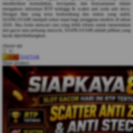
memberikan kemudahan, kecepatan, dan kenyamanan dalam
Twistshake
mengakses informasi RTP tertinggi & scatter anti zonk anti stecu.
Dengan fitur yang terus berkembang dan sistem yang stabil,
TY Toys
SIAPKAYA88 menjadi solusi tepat bagi pengguna modern di tahun
2026. Jika Anda mencari cara yang lebih efisien untuk menemukan
U
slot gacor atau peluang maxwin, SIAPKAYA88 adalah pilihan yang
layak dipertimbangkan.
choose qty
V
DAFTAR
LOGIN
Share product:
Veja
Vitaflow
Vtech
W
Waterland
Wellness
X