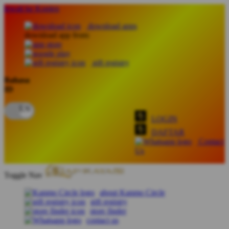
lewati ke Konten
download apps
download app from:
gift registry
Bahasa
ID
LOGIN
DAFTAR
Contact
Us
Toggle Nav
about Kanmo Circle
gift registry
store finder
contact us