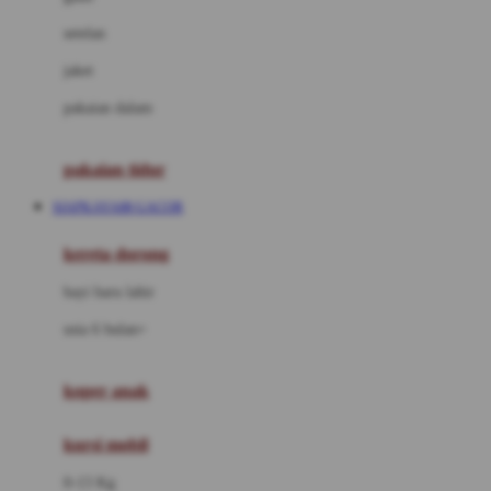
Dae Organics
setelan
Docare
jaket
Doona
pakaian dalam
Down To Earth
Drew
pakaian tidur
Dr. Brown's
SIAPKAYA88 GACOR
E
kereta dorong
ELC
bayi baru lahir
Ergobaby
usia 6 bulan+
Expert Care
koper anak
Ezyroller
kursi mobil
F
0-13 Kg