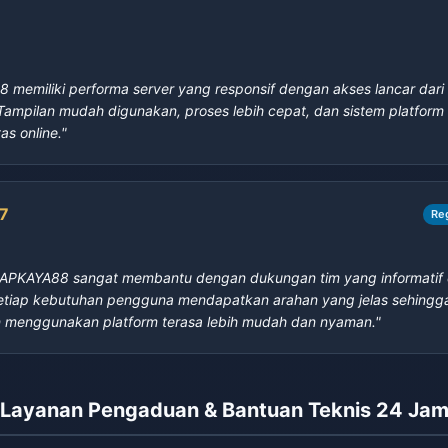
 memiliki performa server yang responsif dengan akses lancar dari
Tampilan mudah digunakan, proses lebih cepat, dan sistem platform t
as online."
7
Re
IAPKAYA88 sangat membantu dengan dukungan tim yang informatif
Setiap kebutuhan pengguna mendapatkan arahan yang jelas sehingg
 menggunakan platform terasa lebih mudah dan nyaman."
Layanan Pengaduan & Bantuan Teknis 24 Ja