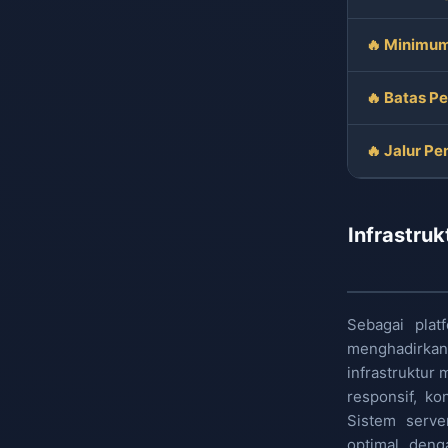
🔥 Minimum
🔥 Batas P
🔥 Jalur P
Infrastru
Sebagai plat
menghadirkan 
infrastruktur
responsif, ko
Sistem serve
optimal deng