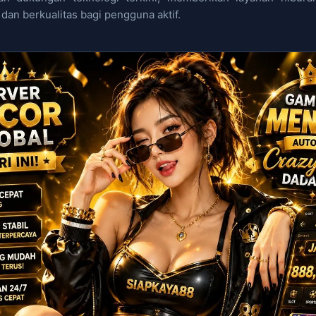
, dan berkualitas bagi pengguna aktif.