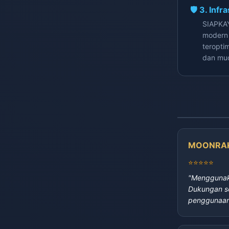
🛡️ 3. In
SIAPKAY
modern 
teropti
dan mud
MOONRA
⭐⭐⭐⭐⭐
"Menggunak
Dukungan se
penggunaan p