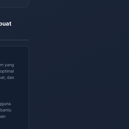
buat
rn yang
optimal
at, dan
gguna.
mbantu
man